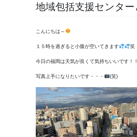
地域包括支援センター
こんにちは～
１５時を過ぎると小腹が空いてきます
笑
今日の福岡は天気が良くて気持ちいいです！
写真上手になりたいです・・・
(笑)