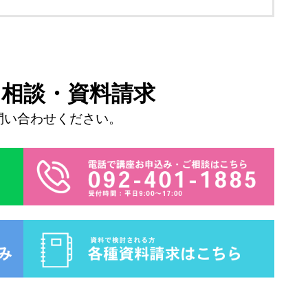
・
相談・
資料請求
問い合わせください。