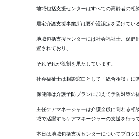
地域包括支援センターはすべての高齢者の相
居宅介護支援事業所は要介護認定を受けてい
地域包括支援センターには社会福祉士、保健
置されており、
それぞれが役割を果たしています。
社会福祉士は相談窓口として「総合相談」に
保健師は介護予防プランに加えて予防対策の
主任ケアマネージャーは介護全般に関わる相
域で活躍するケアマネージャーの支援を行っ
本日は地域包括支援センターについてブログ