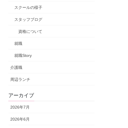
スクールの様子
スタッフブログ
資格について
就職
就職Story
介護職
周辺ランチ
アーカイブ
2026年7月
2026年6月