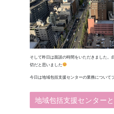
そして昨日は面談の時間をいただきました。
切だと思いました
今日は地域包括支援センターの業務について
地域包括支援センター