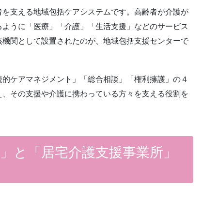
者を支える地域包括ケアシステムです。高齢者が介護が
るように「医療」「介護」「生活支援」などのサービス
核機関として設置されたのが、地域包括支援センターで
続的ケアマネジメント」「総合相談」「権利擁護」の４
え、その支援や介護に携わっている方々を支える役割を
」と「居宅介護支援事業所」