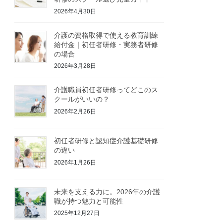
2026年4月30日
介護の資格取得で使える教育訓練
給付金｜初任者研修・実務者研修
の場合
2026年3月28日
介護職員初任者研修ってどこのス
クールがいいの？
2026年2月26日
初任者研修と認知症介護基礎研修
の違い
2026年1月26日
未来を支える力に。2026年の介護
職が持つ魅力と可能性
2025年12月27日