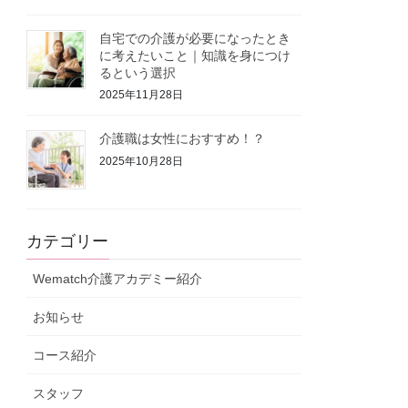
自宅での介護が必要になったとき
に考えたいこと｜知識を身につけ
るという選択
2025年11月28日
介護職は女性におすすめ！？
2025年10月28日
カテゴリー
Wematch介護アカデミー紹介
お知らせ
コース紹介
スタッフ