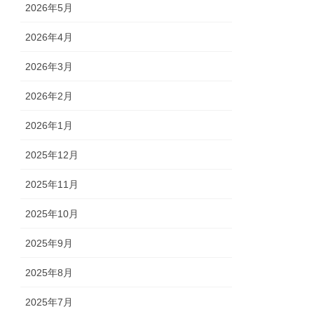
2026年5月
2026年4月
2026年3月
2026年2月
2026年1月
2025年12月
2025年11月
2025年10月
2025年9月
2025年8月
2025年7月