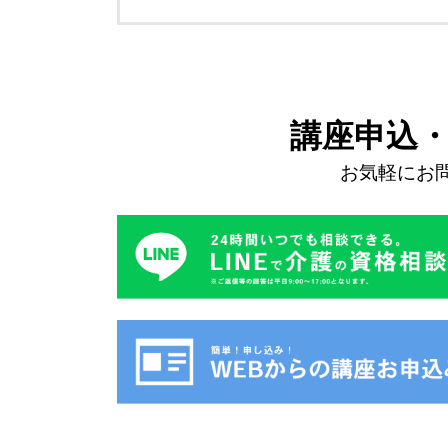
講座申込
お気軽にお