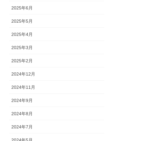
2025年6月
2025年5月
2025年4月
2025年3月
2025年2月
2024年12月
2024年11月
2024年9月
2024年8月
2024年7月
2024年5月