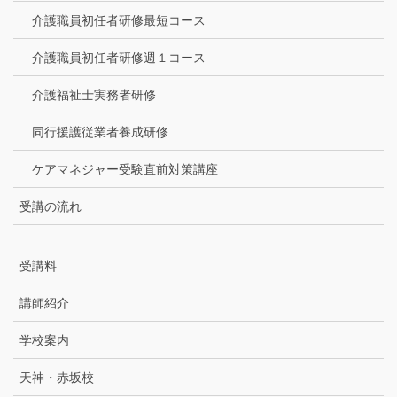
介護職員初任者研修最短コース
介護職員初任者研修週１コース
介護福祉士実務者研修
同行援護従業者養成研修
ケアマネジャー受験直前対策講座
受講の流れ
受講料
講師紹介
学校案内
天神・赤坂校