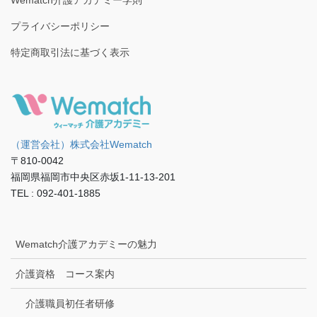
Wematch介護アカデミー学則
プライバシーポリシー
特定商取引法に基づく表示
（運営会社）株式会社Wematch
〒810-0042
福岡県福岡市中央区赤坂1-11-13-201
TEL : 092-401-1885
Wematch介護アカデミーの魅力
介護資格 コース案内
介護職員初任者研修