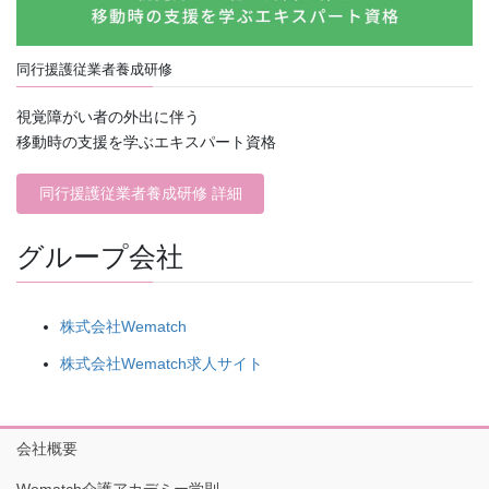
同行援護従業者養成研修
視覚障がい者の外出に伴う
移動時の支援を学ぶエキスパート資格
同行援護従業者養成研修 詳細
グループ会社
株式会社Wematch
株式会社Wematch求人サイト
会社概要