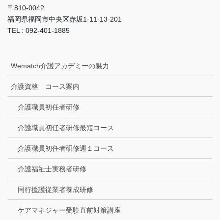
〒810-0042
福岡県福岡市中央区赤坂1-11-13-201
TEL : 092-401-1885
Wematch介護アカデミーの魅力
介護資格 コース案内
介護職員初任者研修
介護職員初任者研修最短コース
介護職員初任者研修週１コース
介護福祉士実務者研修
同行援護従業者養成研修
ケアマネジャー受験直前対策講座