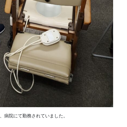
で、病院にて勤務されていました。