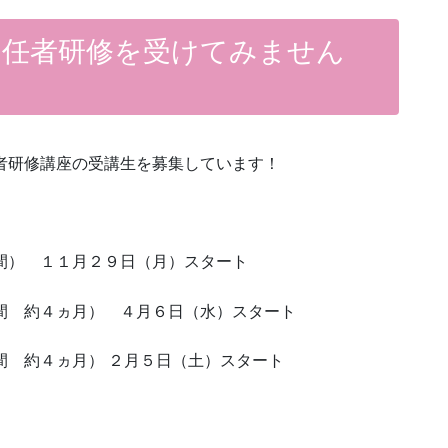
初任者研修を受けてみません
任者研修講座の受講生を募集しています！
間） １１月２９日（月）スタート
間 約４ヵ月） ４月６日（水）スタート
間 約４ヵ月） ２月５日（土）スタート