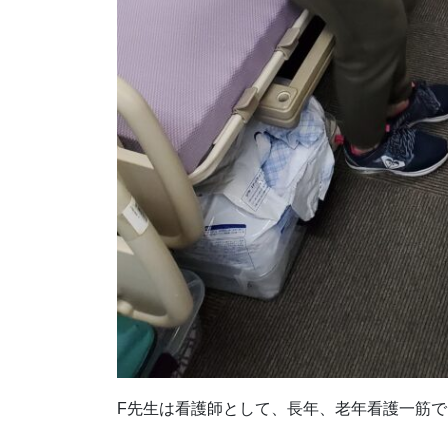
F先生は看護師として、長年、老年看護一筋