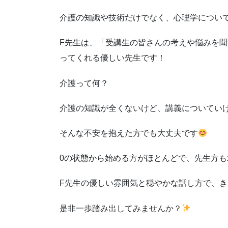
介護の知識や技術だけでなく、心理学につい
F先生は、「受講生の皆さんの考えや悩みを
ってくれる優しい先生です！
介護って何？
介護の知識が全くないけど、講義についてい
そんな不安を抱えた方でも大丈夫です
0の状態から始める方がほとんどで、先生方
F先生の優しい雰囲気と穏やかな話し方で、
是非一歩踏み出してみませんか？