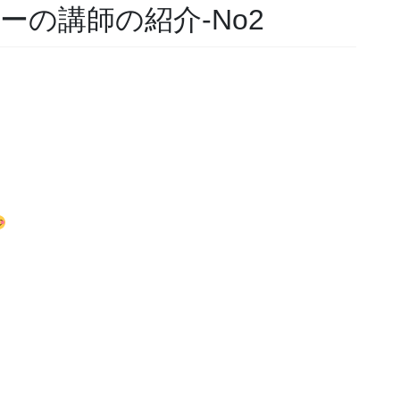
ミーの講師の紹介-No2