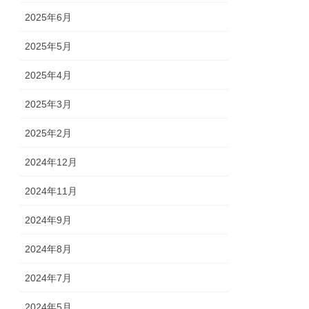
2025年6月
2025年5月
2025年4月
2025年3月
2025年2月
2024年12月
2024年11月
2024年9月
2024年8月
2024年7月
2024年5月