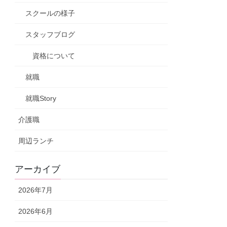
スクールの様子
スタッフブログ
資格について
就職
就職Story
介護職
周辺ランチ
アーカイブ
2026年7月
2026年6月