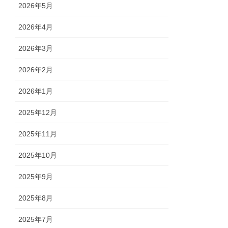
2026年5月
2026年4月
2026年3月
2026年2月
2026年1月
2025年12月
2025年11月
2025年10月
2025年9月
2025年8月
2025年7月