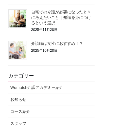
自宅での介護が必要になったとき
に考えたいこと｜知識を身につけ
るという選択
2025年11月28日
介護職は女性におすすめ！？
2025年10月28日
カテゴリー
Wematch介護アカデミー紹介
お知らせ
コース紹介
スタッフ