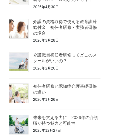
2026年4月30日
介護の資格取得で使える教育訓練
給付金｜初任者研修・実務者研修
の場合
2026年3月28日
介護職員初任者研修ってどこのス
クールがいいの？
2026年2月26日
初任者研修と認知症介護基礎研修
の違い
2026年1月26日
未来を支える力に。2026年の介護
職が持つ魅力と可能性
2025年12月27日