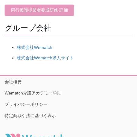
同行援護従業者養成研修 詳細
グループ会社
株式会社Wematch
株式会社Wematch求人サイト
会社概要
Wematch介護アカデミー学則
プライバシーポリシー
特定商取引法に基づく表示