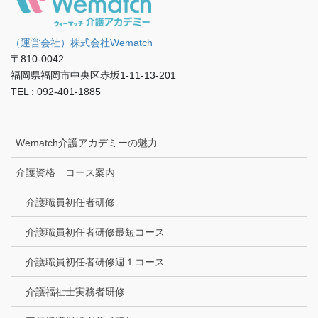
（運営会社）株式会社Wematch
〒810-0042
福岡県福岡市中央区赤坂1-11-13-201
TEL : 092-401-1885
Wematch介護アカデミーの魅力
介護資格 コース案内
介護職員初任者研修
介護職員初任者研修最短コース
介護職員初任者研修週１コース
介護福祉士実務者研修