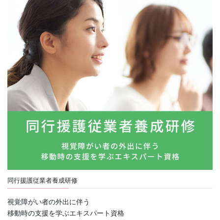
同行援護従業者養成研修
視覚障がい者の外出に伴う
移動時の支援を学ぶエキスパート資格