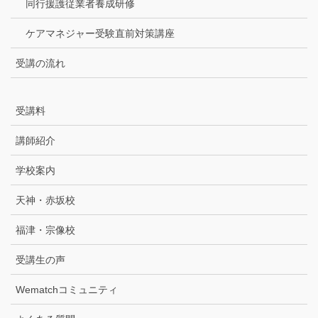
同行援護従業者養成研修
ケアマネジャー受験直前対策講座
受講の流れ
受講料
講師紹介
学校案内
天神・赤坂校
福津・宗像校
受講生の声
Wematchコミュニティ