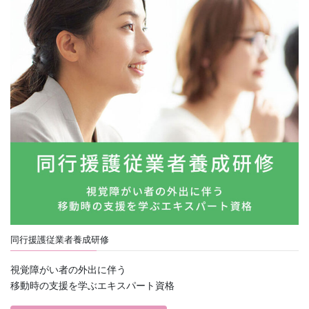
同行援護従業者養成研修
視覚障がい者の外出に伴う
移動時の支援を学ぶエキスパート資格