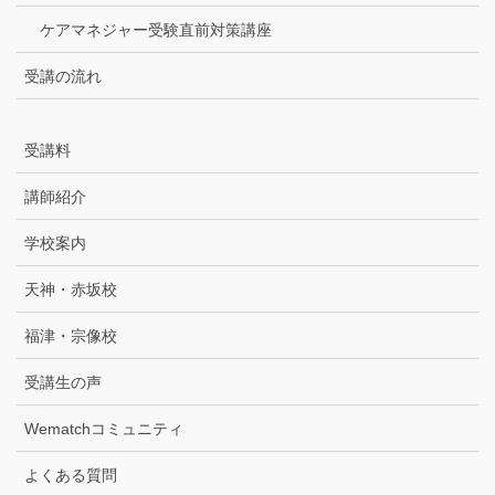
ケアマネジャー受験直前対策講座
受講の流れ
受講料
講師紹介
学校案内
天神・赤坂校
福津・宗像校
受講生の声
Wematchコミュニティ
よくある質問