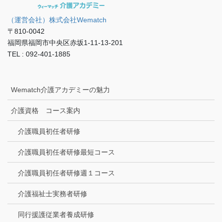
（運営会社）株式会社Wematch
〒810-0042
福岡県福岡市中央区赤坂1-11-13-201
TEL : 092-401-1885
Wematch介護アカデミーの魅力
介護資格 コース案内
介護職員初任者研修
介護職員初任者研修最短コース
介護職員初任者研修週１コース
介護福祉士実務者研修
同行援護従業者養成研修