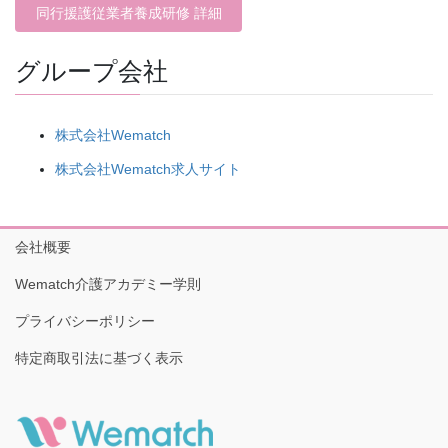
同行援護従業者養成研修 詳細
グループ会社
株式会社Wematch
株式会社Wematch求人サイト
会社概要
Wematch介護アカデミー学則
プライバシーポリシー
特定商取引法に基づく表示