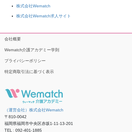
株式会社Wematch
株式会社Wematch求人サイト
会社概要
Wematch介護アカデミー学則
プライバシーポリシー
特定商取引法に基づく表示
（運営会社）株式会社Wematch
〒810-0042
福岡県福岡市中央区赤坂1-11-13-201
TEL : 092-401-1885