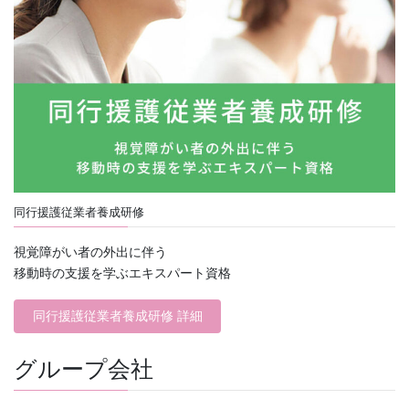
同行援護従業者養成研修
視覚障がい者の外出に伴う
移動時の支援を学ぶエキスパート資格
同行援護従業者養成研修 詳細
グループ会社