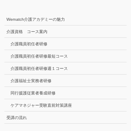
Wematch介護アカデミーの魅力
介護資格 コース案内
介護職員初任者研修
介護職員初任者研修最短コース
介護職員初任者研修週１コース
介護福祉士実務者研修
同行援護従業者養成研修
ケアマネジャー受験直前対策講座
受講の流れ