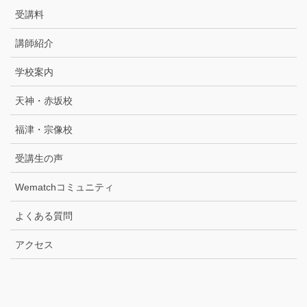
受講料
講師紹介
学校案内
天神・赤坂校
福津・宗像校
受講生の声
Wematchコミュニティ
よくある質問
アクセス