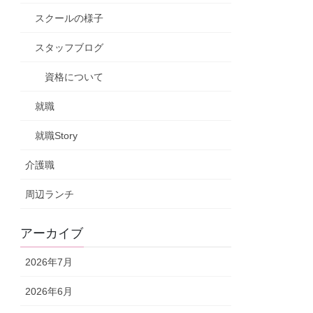
スクールの様子
スタッフブログ
資格について
就職
就職Story
介護職
周辺ランチ
アーカイブ
2026年7月
2026年6月