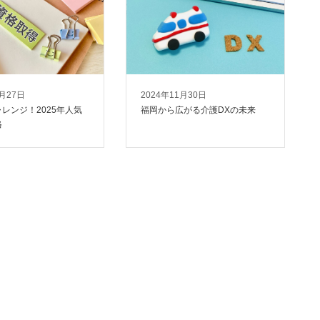
2月27日
2024年11月30日
レンジ！2025年人気
福岡から広がる介護DXの未来
格