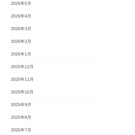
2026年5月
2026年4月
2026年3月
2026年2月
2026年1月
2025年12月
2025年11月
2025年10月
2025年9月
2025年8月
2025年7月