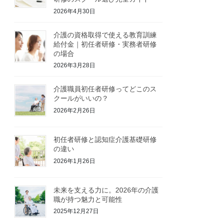
2026年4月30日
介護の資格取得で使える教育訓練
給付金｜初任者研修・実務者研修
の場合
2026年3月28日
介護職員初任者研修ってどこのス
クールがいいの？
2026年2月26日
初任者研修と認知症介護基礎研修
の違い
2026年1月26日
未来を支える力に。2026年の介護
職が持つ魅力と可能性
2025年12月27日