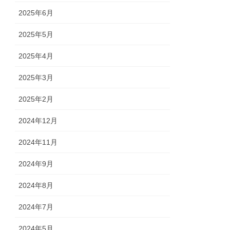
2025年6月
2025年5月
2025年4月
2025年3月
2025年2月
2024年12月
2024年11月
2024年9月
2024年8月
2024年7月
2024年5月