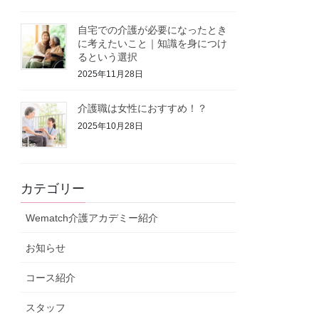
自宅での介護が必要になったとき
に考えたいこと｜知識を身につけ
るという選択
2025年11月28日
介護職は女性におすすめ！？
2025年10月28日
カテゴリー
Wematch介護アカデミー紹介
お知らせ
コース紹介
スタッフ