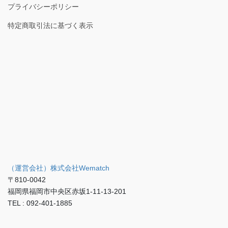
株式会社Wematch求人サイト
会社概要
Wematch介護アカデミー学則
プライバシーポリシー
特定商取引法に基づく表示
（運営会社）株式会社Wematch
〒810-0042
福岡県福岡市中央区赤坂1-11-13-201
TEL : 092-401-1885