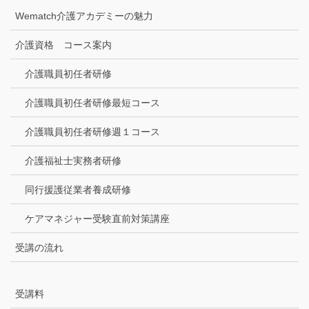
Wematch介護アカデミーの魅力
介護資格 コース案内
介護職員初任者研修
介護職員初任者研修最短コース
介護職員初任者研修週１コース
介護福祉士実務者研修
同行援護従業者養成研修
ケアマネジャー受験直前対策講座
受講の流れ
受講料