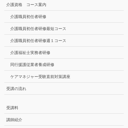
介護資格 コース案内
介護職員初任者研修
介護職員初任者研修最短コース
介護職員初任者研修週１コース
介護福祉士実務者研修
同行援護従業者養成研修
ケアマネジャー受験直前対策講座
受講の流れ
受講料
講師紹介