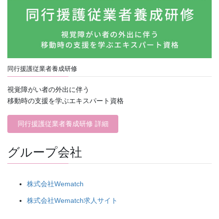
同行援護従業者養成研修
視覚障がい者の外出に伴う
移動時の支援を学ぶエキスパート資格
同行援護従業者養成研修 詳細
グループ会社
株式会社Wematch
株式会社Wematch求人サイト