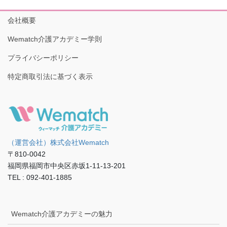
会社概要
Wematch介護アカデミー学則
プライバシーポリシー
特定商取引法に基づく表示
（運営会社）株式会社Wematch
〒810-0042
福岡県福岡市中央区赤坂1-11-13-201
TEL : 092-401-1885
Wematch介護アカデミーの魅力