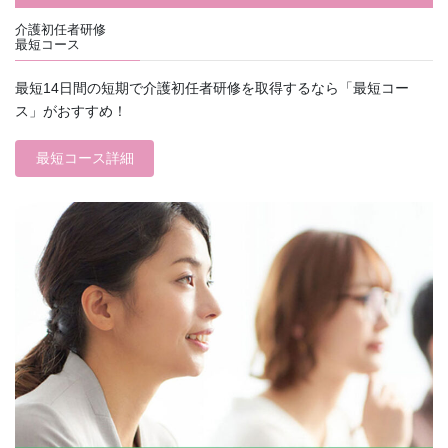
介護初任者研修
最短コース
最短14日間の短期で介護初任者研修を取得するなら「最短コー
ス」がおすすめ！
最短コース詳細