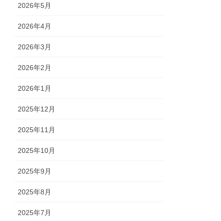
2026年5月
2026年4月
2026年3月
2026年2月
2026年1月
2025年12月
2025年11月
2025年10月
2025年9月
2025年8月
2025年7月