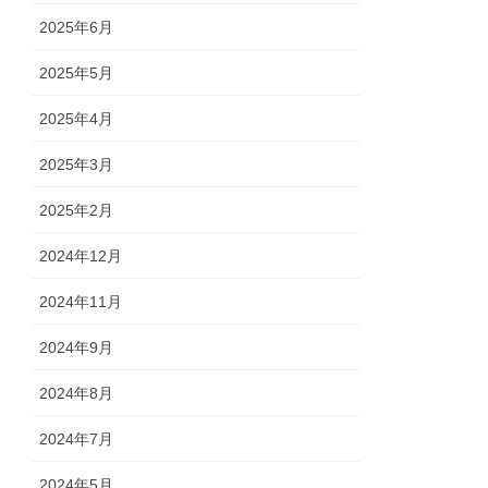
2025年6月
2025年5月
2025年4月
2025年3月
2025年2月
2024年12月
2024年11月
2024年9月
2024年8月
2024年7月
2024年5月