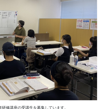
任者研修講座の受講生を募集しています。