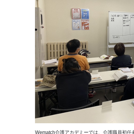
Wematch介護アカデミーでは、介護職員初