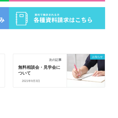
お知らせ
次の記事
無料相談会・見学会に
ついて
2021年9月3日