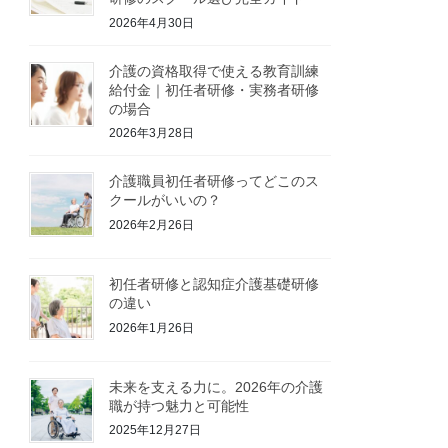
2026年4月30日
介護の資格取得で使える教育訓練
給付金｜初任者研修・実務者研修
の場合
2026年3月28日
介護職員初任者研修ってどこのス
クールがいいの？
2026年2月26日
初任者研修と認知症介護基礎研修
の違い
2026年1月26日
未来を支える力に。2026年の介護
職が持つ魅力と可能性
2025年12月27日