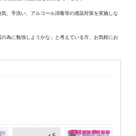
換気、手洗い、アルコール消毒等の感染対策を実施しな
護の為に勉強しようかな」と考えている方、お気軽にお