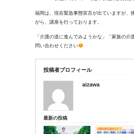
福岡は、現在緊急事態宣言が出ていますが、
がら、講座を行っております。
「介護の道に進んでみようかな」「家族の介
問い合わせください
投稿者プロフィール
aizawa
最新の投稿