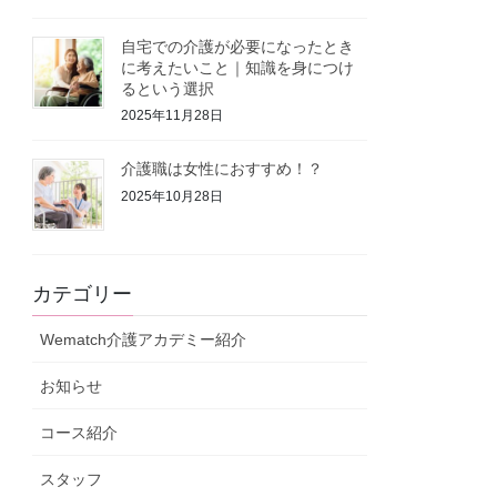
自宅での介護が必要になったとき
に考えたいこと｜知識を身につけ
るという選択
2025年11月28日
介護職は女性におすすめ！？
2025年10月28日
カテゴリー
Wematch介護アカデミー紹介
お知らせ
コース紹介
スタッフ