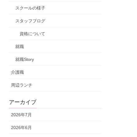
スクールの様子
スタッフブログ
資格について
就職
就職Story
介護職
周辺ランチ
アーカイブ
2026年7月
2026年6月